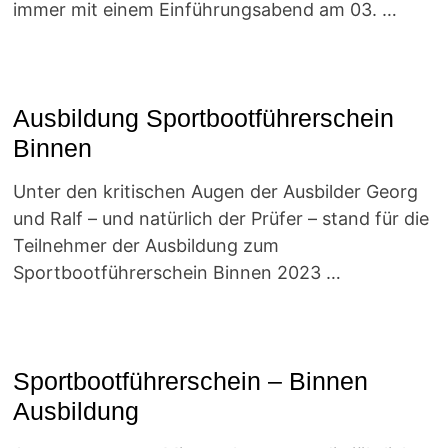
immer mit einem Einführungsabend am 03. …
Ausbildung Sportbootführerschein
Binnen
Unter den kritischen Augen der Ausbilder Georg
und Ralf – und natürlich der Prüfer – stand für die
Teilnehmer der Ausbildung zum
Sportbootführerschein Binnen 2023 …
Sportbootführerschein – Binnen
Ausbildung