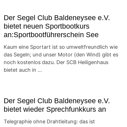
Der Segel Club Baldeneysee e.V.
bietet neuen Sportbootkurs
an:Sportbootführerschein See
Kaum eine Sportart ist so umweltfreundlich wie
das Segeln; und unser Motor (den Wind) gibt es
noch kostenlos dazu. Der SCB Heiligenhaus
bietet auch in …
Der Segel Club Baldeneysee e.V.
bietet wieder Sprechfunkkurs an
Telegraphie ohne Drahtleitung: das ist