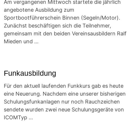
Am vergangenen Mittwoch startete die jährlich
angebotene Ausbildung zum
Sportbootführerschein Binnen (Segeln/Motor).
Zunächst beschäftigen sich die Teilnehmer,
gemeinsam mit den beiden Vereinsausbildern Ralf
Mieden und …
Funkausbildung
Für den aktuell laufenden Funkkurs gab es heute
eine Neuerung. Nachdem eine unserer bisherigen
Schulungsfunkanlagen nur noch Rauchzeichen
sendete wurden zwei neue Schulungsgeräte von
ICOMTyp …