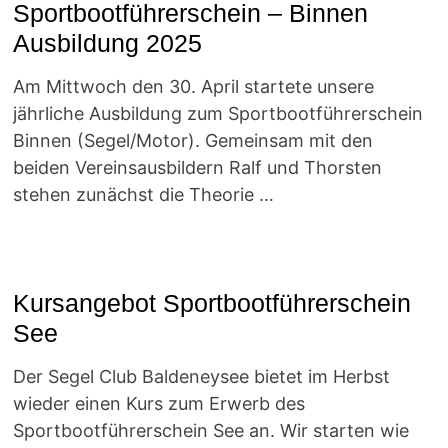
Sportbootführerschein – Binnen
Ausbildung 2025
Am Mittwoch den 30. April startete unsere
jährliche Ausbildung zum Sportbootführerschein
Binnen (Segel/Motor). Gemeinsam mit den
beiden Vereinsausbildern Ralf und Thorsten
stehen zunächst die Theorie …
Kursangebot Sportbootführerschein
See
Der Segel Club Baldeneysee bietet im Herbst
wieder einen Kurs zum Erwerb des
Sportbootführerschein See an. Wir starten wie