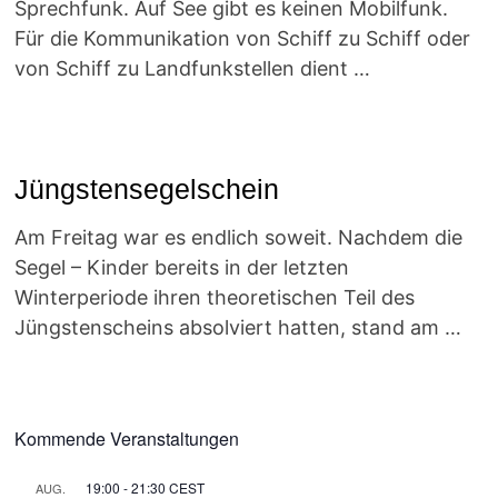
Sprechfunk. Auf See gibt es keinen Mobilfunk.
Für die Kommunikation von Schiff zu Schiff oder
von Schiff zu Landfunkstellen dient …
Jüngstensegelschein
Am Freitag war es endlich soweit. Nachdem die
Segel – Kinder bereits in der letzten
Winterperiode ihren theoretischen Teil des
Jüngstenscheins absolviert hatten, stand am …
Kommende Veranstaltungen
19:00
-
21:30
CEST
AUG.