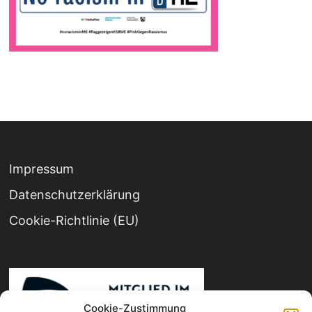
Impressum
Datenschutz­erklärung
Cookie-Richtlinie (EU)
Cookie-Zustimmung