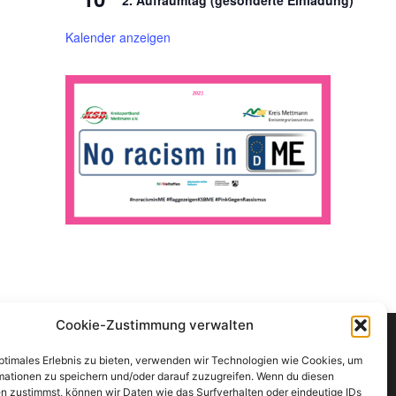
Kalender anzeigen
Cookie-Zustimmung verwalten
optimales Erlebnis zu bieten, verwenden wir Technologien wie Cookies, um
mationen zu speichern und/oder darauf zuzugreifen. Wenn du diesen
n zustimmst, können wir Daten wie das Surfverhalten oder eindeutige IDs