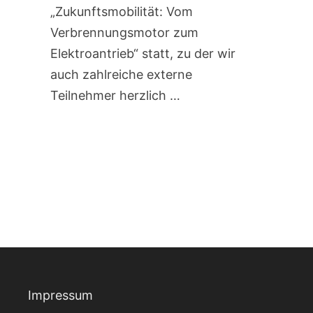
„Zukunftsmobilität: Vom
Verbrennungsmotor zum
Elektroantrieb“ statt, zu der wir
auch zahlreiche externe
Teilnehmer herzlich …
Impressum