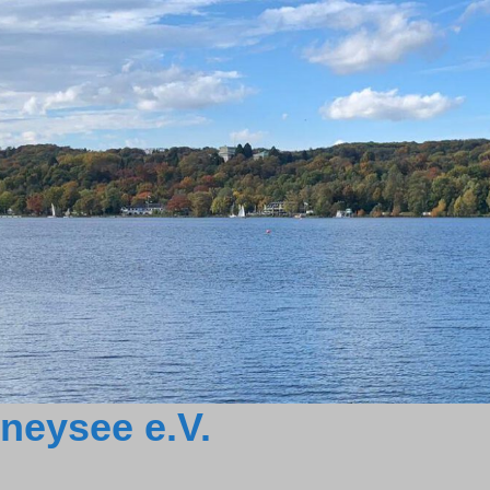
neysee e.V.