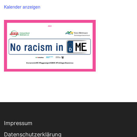
Kalender anzeigen
Impressum
Datenschutz­erklärung