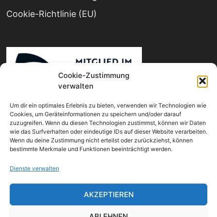
Cookie-Richtlinie (EU)
Cookie-Zustimmung
verwalten
Um dir ein optimales Erlebnis zu bieten, verwenden wir Technologien wie
Cookies, um Geräteinformationen zu speichern und/oder darauf
zuzugreifen. Wenn du diesen Technologien zustimmst, können wir Daten
wie das Surfverhalten oder eindeutige IDs auf dieser Website verarbeiten.
Wenn du deine Zustimmung nicht erteilst oder zurückziehst, können
bestimmte Merkmale und Funktionen beeinträchtigt werden.
Dienste verwalten
AKZEPTIEREN
ABLEHNEN