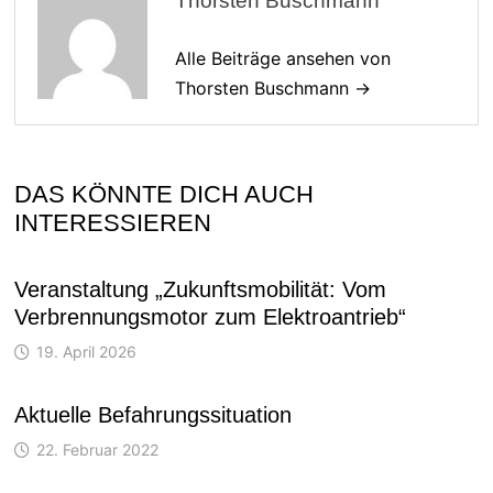
Thorsten Buschmann
Alle Beiträge ansehen von
Thorsten Buschmann →
DAS KÖNNTE DICH AUCH
INTERESSIEREN
Veranstaltung „Zukunftsmobilität: Vom
Verbrennungsmotor zum Elektroantrieb“
19. April 2026
Aktuelle Befahrungssituation
22. Februar 2022