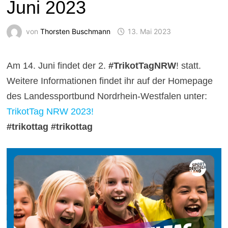
Juni 2023
von
Thorsten Buschmann
13. Mai 2023
Am 14. Juni findet der 2.
#TrikotTagNRW
! statt.
Weitere Informationen findet ihr auf der Homepage
des Landessportbund Nordrhein-Westfalen unter:
TrikotTag NRW 2023!
#trikottag #trikottag