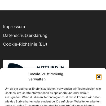
Impressum
Datenschutz­erklärung
Cookie-Richtlinie (EU)
Cookie-Zustimmung
verwalten
Um dir ein optimales Erlebnis zu bieten, verwenden wir Technologien wie
Cookies, um Geräteinformationen zu speichern und/oder darauf
zuzugreifen. Wenn du diesen Technologien zustimmst, können wir Daten
wie das Surfverhalten oder eindeutige IDs auf dieser Website verarbeiten.
Wenn du deine Zustimmung nicht erteilst oder zurückziehst, können