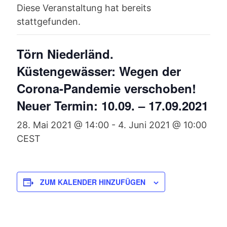
Diese Veranstaltung hat bereits
stattgefunden.
Törn Niederländ.
Küstengewässer: Wegen der
Corona-Pandemie verschoben!
Neuer Termin: 10.09. – 17.09.2021
28. Mai 2021 @ 14:00
-
4. Juni 2021 @ 10:00
CEST
ZUM KALENDER HINZUFÜGEN