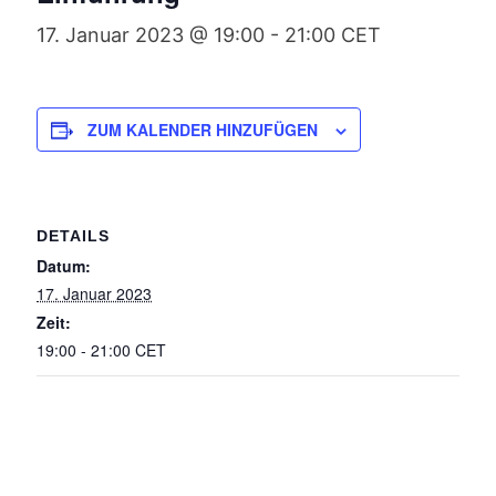
17. Januar 2023 @ 19:00
-
21:00
CET
ZUM KALENDER HINZUFÜGEN
DETAILS
Datum:
17. Januar 2023
Zeit:
19:00 - 21:00
CET