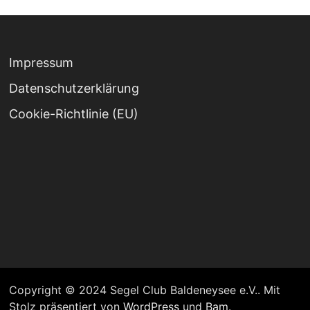
Impressum
Datenschutz­erklärung
Cookie-Richtlinie (EU)
Copyright © 2024 Segel Club Baldeneysee e.V.. Mit
Stolz präsentiert von
WordPress
und
Bam
.