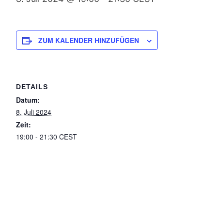
ZUM KALENDER HINZUFÜGEN
DETAILS
Datum:
8. Juli 2024
Zeit:
19:00 - 21:30
CEST