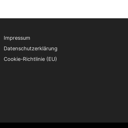
Impressum
Datenschutz­erklärung
Cookie-Richtlinie (EU)