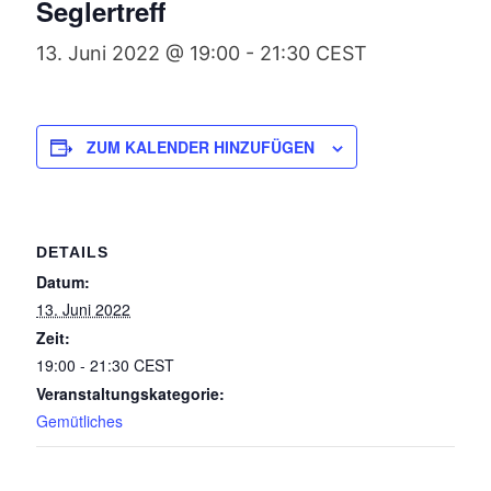
Seglertreff
13. Juni 2022 @ 19:00
-
21:30
CEST
ZUM KALENDER HINZUFÜGEN
DETAILS
Datum:
13. Juni 2022
Zeit:
19:00 - 21:30
CEST
Veranstaltungskategorie:
Gemütliches