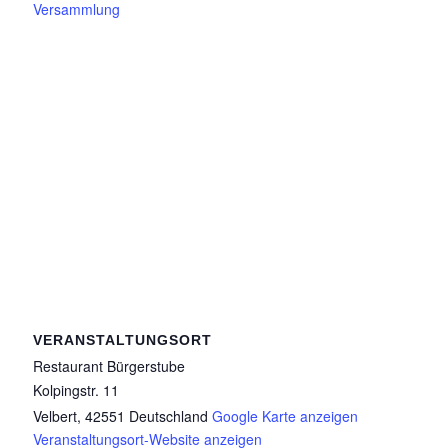
Versammlung
VERANSTALTUNGSORT
Restaurant Bürgerstube
Kolpingstr. 11
Velbert
,
42551
Deutschland
Google Karte anzeigen
Veranstaltungsort-Website anzeigen