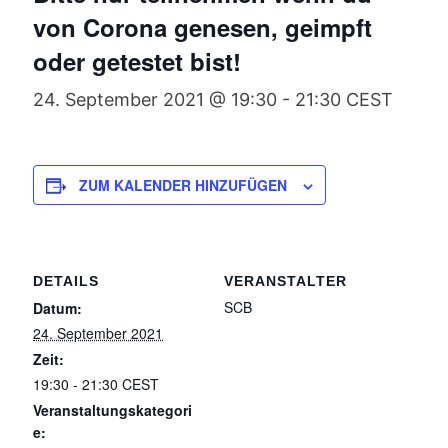
von Corona genesen, geimpft
oder getestet bist!
24. September 2021 @ 19:30
-
21:30
CEST
ZUM KALENDER HINZUFÜGEN
DETAILS
VERANSTALTER
SCB
Datum:
24. September 2021
Zeit:
19:30 - 21:30
CEST
Veranstaltungskategori
e: