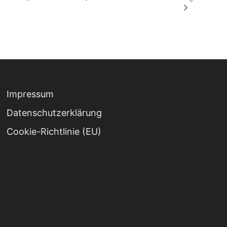
Impressum
Datenschutz­erklärung
Cookie-Richtlinie (EU)