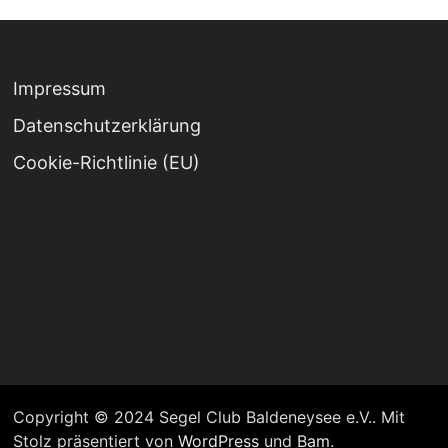
Impressum
Datenschutz­erklärung
Cookie-Richtlinie (EU)
Copyright © 2024 Segel Club Baldeneysee e.V.. Mit
Stolz präsentiert von
WordPress
und
Bam
.