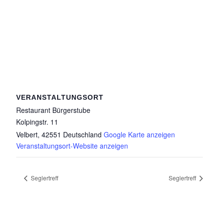
VERANSTALTUNGSORT
Restaurant Bürgerstube
Kolpingstr. 11
Velbert
,
42551
Deutschland
Google Karte anzeigen
Veranstaltungsort-Website anzeigen
Seglertreff
Seglertreff