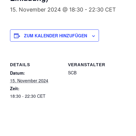
15. November 2024 @ 18:30
-
22:30
CET
ZUM KALENDER HINZUFÜGEN
DETAILS
VERANSTALTER
SCB
Datum:
15. November 2024
Zeit:
18:30 - 22:30
CET