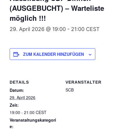
(AUSGEBUCHT) – Warteliste
möglich !!!
29. April 2026 @ 19:00
-
21:00
CEST
ZUM KALENDER HINZUFÜGEN
DETAILS
VERANSTALTER
SCB
Datum:
29. April 2026
Zeit:
19:00 - 21:00
CEST
Veranstaltungskategori
e: