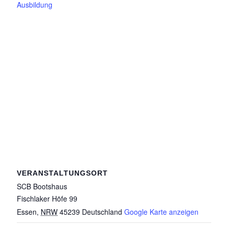
Ausbildung
VERANSTALTUNGSORT
SCB Bootshaus
Fischlaker Höfe 99
Essen
,
NRW
45239
Deutschland
Google Karte anzeigen