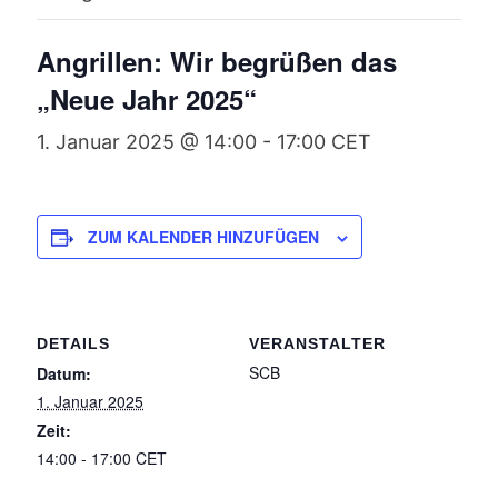
Angrillen: Wir begrüßen das
„Neue Jahr 2025“
1. Januar 2025 @ 14:00
-
17:00
CET
ZUM KALENDER HINZUFÜGEN
DETAILS
VERANSTALTER
SCB
Datum:
1. Januar 2025
Zeit:
14:00 - 17:00
CET