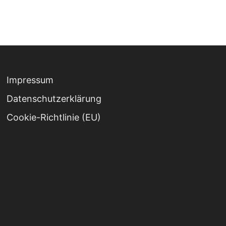
Impressum
Datenschutz­erklärung
Cookie-Richtlinie (EU)