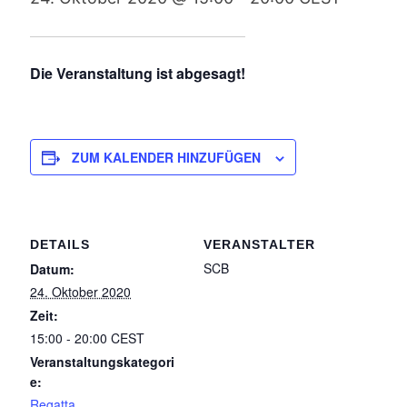
Die Veranstaltung ist abgesagt!
ZUM KALENDER HINZUFÜGEN
DETAILS
VERANSTALTER
SCB
Datum:
24. Oktober 2020
Zeit:
15:00 - 20:00
CEST
Veranstaltungskategori
e:
Regatta