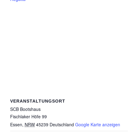
VERANSTALTUNGSORT
SCB Bootshaus
Fischlaker Höfe 99
Essen
,
NRW
45239
Deutschland
Google Karte anzeigen