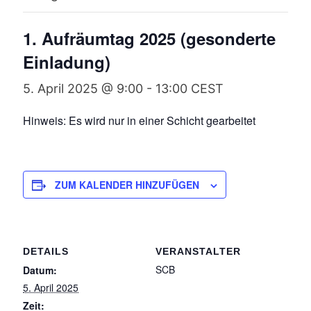
1. Aufräumtag 2025 (gesonderte
Einladung)
5. April 2025 @ 9:00
-
13:00
CEST
Hinweis: Es wird nur in einer Schicht gearbeitet
ZUM KALENDER HINZUFÜGEN
DETAILS
VERANSTALTER
SCB
Datum:
5. April 2025
Zeit: