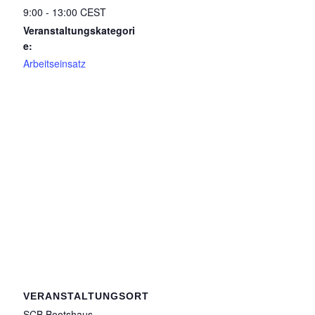
9:00 - 13:00
CEST
Veranstaltungskategori
e:
Arbeitseinsatz
VERANSTALTUNGSORT
SCB Bootshaus